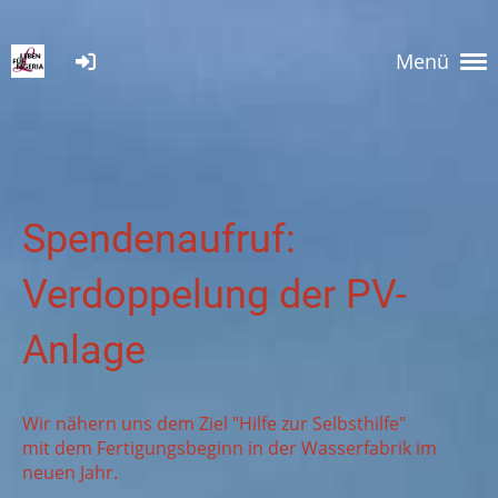
Menü
Spendenaufruf:
Verdoppelung der PV-
Anlage
Wir nähern uns dem Ziel "Hilfe zur Selbsthilfe"
mit dem Fertigungsbeginn in der Wasserfabrik im
neuen Jahr.