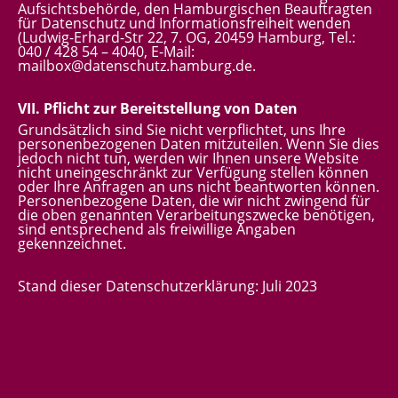
Aufsichtsbehörde, den Hamburgischen Beauftragten
für Datenschutz und Informationsfreiheit wenden
(Ludwig-Erhard-Str 22, 7. OG, 20459 Hamburg, Tel.:
040 / 428 54 – 4040, E-Mail:
mailbox@datenschutz.hamburg.de
.
VII. Pflicht zur Bereitstellung von Daten
Grundsätzlich sind Sie nicht verpflichtet, uns Ihre
personenbezogenen Daten mitzuteilen. Wenn Sie dies
jedoch nicht tun, werden wir Ihnen unsere Website
nicht uneingeschränkt zur Verfügung stellen können
oder Ihre Anfragen an uns nicht beantworten können.
Personenbezogene Daten, die wir nicht zwingend für
die oben genannten Verarbeitungszwecke benötigen,
sind entsprechend als freiwillige Angaben
gekennzeichnet.
Stand dieser Datenschutzerklärung: Juli 2023