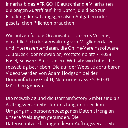
Innerhalb des AFRIGOH Deutschland e.V. erhalten
diejenigen Zugriff auf Ihre Daten, die diese zur
Erfüllung der satzungsgemäßen Aufgaben oder
gesetzlichen Pflichten brauchen.
Wir nutzen für die Organisation unseres Vereins,
einschließlich der Verwaltung von Mitgliederdaten
und Interessentendaten, die Online-Vereinssoftware
„ClubDesk“ der reeweb ag, Wettsteinplatz 7, 4058
Basel, Schweiz. Auch unsere Website wird über die
reeweb ag betrieben. Die auf der Website abrufbaren
Videos werden von Adam Hodgson bei der
Domainfactory GmbH, Neuturmstrasse 5, 80331
München gehostet.
Die reeweb ag und die Domainfactory GmbH sind als
Auftragsverarbeiter für uns tätig und bei dem
Umgang mit personenbezogenen Daten streng an
unsere Weisungen gebunden. Die
Datenschutzerklärungen dieser Auftragsverarbeiter