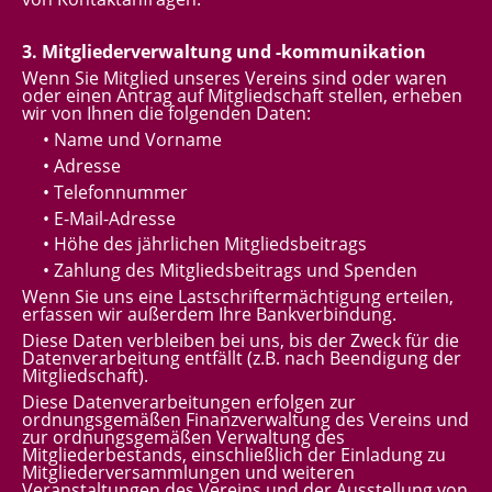
3. Mitgliederverwaltung und -kommunikation
Wenn Sie Mitglied unseres Vereins sind oder waren
oder einen Antrag auf Mitgliedschaft stellen, erheben
wir von Ihnen die folgenden Daten:
• Name und Vorname
• Adresse
• Telefonnummer
• E-Mail-Adresse
• Höhe des jährlichen Mitgliedsbeitrags
• Zahlung des Mitgliedsbeitrags und Spenden
Wenn Sie uns eine Lastschriftermächtigung erteilen,
erfassen wir außerdem Ihre Bankverbindung.
Diese Daten verbleiben bei uns, bis der Zweck für die
Datenverarbeitung entfällt (z.B. nach Beendigung der
Mitgliedschaft).
Diese Datenverarbeitungen erfolgen zur
ordnungsgemäßen Finanzverwaltung des Vereins und
zur ordnungsgemäßen Verwaltung des
Mitgliederbestands, einschließlich der Einladung zu
Mitgliederversammlungen und weiteren
Veranstaltungen des Vereins und der Ausstellung von