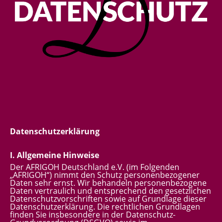
Datenschutzerklärung
I. Allgemeine Hinweise
Der AFRIGOH Deutschland e.V. (im Folgenden
„AFRIGOH“) nimmt den Schutz personenbezogener
Daten sehr ernst. Wir behandeln personenbezogene
Daten vertraulich und entsprechend den gesetzlichen
Datenschutzvorschriften sowie auf Grundlage dieser
Datenschutzerklärung. Die rechtlichen Grundlagen
finden Sie insbesondere in der Datenschutz-