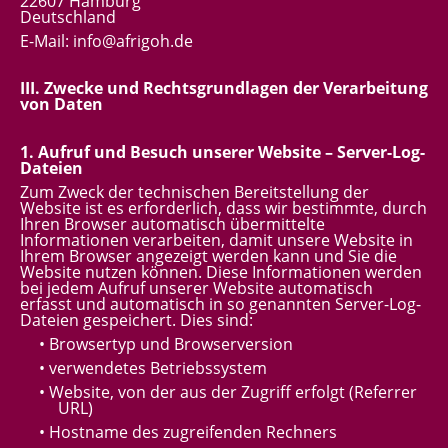
22607 Hamburg
Deutschland
E-Mail: info@afrigoh.de
III. Zwecke und Rechtsgrundlagen der Verarbeitung
von Daten
1. Aufruf und Besuch unserer Website – Server-Log-
Dateien
Zum Zweck der technischen Bereitstellung der
Website ist es erforderlich, dass wir bestimmte, durch
Ihren Browser automatisch übermittelte
Informationen verarbeiten, damit unsere Website in
Ihrem Browser angezeigt werden kann und Sie die
Website nutzen können. Diese Informationen werden
bei jedem Aufruf unserer Website automatisch
erfasst und automatisch in so genannten Server-Log-
Dateien gespeichert. Dies sind:
• Browsertyp und Browserversion
• verwendetes Betriebssystem
• Website, von der aus der Zugriff erfolgt (Referrer
URL)
• Hostname des zugreifenden Rechners