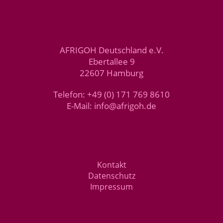
AFRIGOH Deutschland e.V.
Ebertallee 9
22607 Hamburg
Telefon: +49 (0) 171 769 8610
E-Mail: info@afrigoh.de
Kontakt
Datenschutz
Impressum