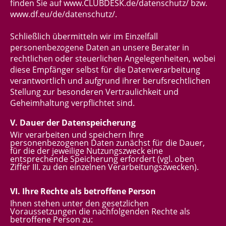
finden Sie auf
www.CLUBDESK.de/datenschutz/
bzw.
www.df.eu/de/datenschutz/
.
Schließlich übermitteln wir im Einzelfall
personenbezogene Daten an unsere Berater in
rechtlichen oder steuerlichen Angelegenheiten, wobei
diese Empfänger selbst für die Datenverarbeitung
verantwortlich und aufgrund ihrer berufsrechtlichen
Stellung zur besonderen Vertraulichkeit und
Geheimhaltung verpflichtet sind.
V. Dauer der Datenspeicherung
Wir verarbeiten und speichern Ihre
personenbezogenen Daten zunächst für die Dauer,
für die der jeweilige Nutzungszweck eine
entsprechende Speicherung erfordert (vgl. oben
Ziffer III. zu den einzelnen Verarbeitungszwecken).
VI. Ihre Rechte als betroffene Person
Ihnen stehen unter den gesetzlichen
Voraussetzungen die nachfolgenden Rechte als
betroffene Person zu: